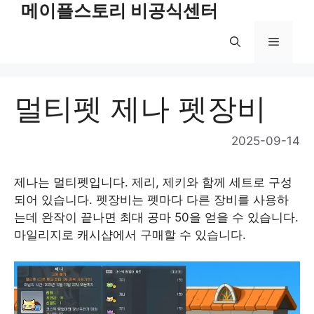
메이플스토리 비공식센터
Skip
to
Menu
content
멀티펫 제나 펫장비
2025-09-14
제나는 멀티펫입니다. 제리, 제키와 함께 세트로 구성
되어 있습니다. 펫장비는 펫마다 다른 장비를 사용하
는데 완작이 끝나면 최대 공마 50을 얻을 수 있습니다.
마일리지로 캐시샵에서 구매할 수 있습니다.