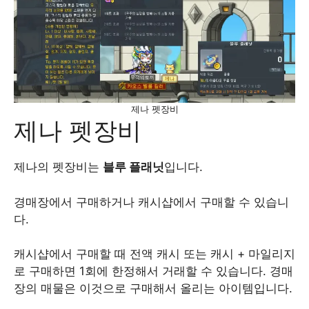
제나 펫장비
제나 펫장비
제나의 펫장비는
블루 플래닛
입니다.
경매장에서 구매하거나 캐시샵에서 구매할 수 있습니
다.
캐시샵에서 구매할 때 전액 캐시 또는 캐시 + 마일리지
로 구매하면 1회에 한정해서 거래할 수 있습니다. 경매
장의 매물은 이것으로 구매해서 올리는 아이템입니다.