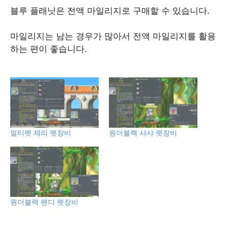
블루 플래닛은 전액 마일리지로 구매할 수 있습니다.
마일리지는 남는 경우가 많아서 전액 마일리지를 활용
하는 편이 좋습니다.
멀티펫 제리 펫장비
원더블랙 샤샤 펫장비
원더블랙 팬디 펫장비