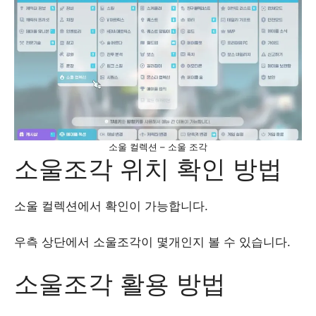
소울 컬렉션 – 소울 조각
소울조각 위치 확인 방법
소울 컬렉션에서 확인이 가능합니다.
우측 상단에서 소울조각이 몇개인지 볼 수 있습니다.
소울조각 활용 방법