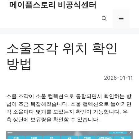
메이플스토리 비공식센터
Skip
to
Menu
content
소울조각 위치 확인
방법
2026-01-11
소울 조각이 소울 컬렉션으로 통합되면서 확인하는 방
법이 조금 복잡해졌습니다. 소울 컬렉션으로 들어가면
각 소울마다 몇개를 모았는지 확인이 가능합니다. 우
측 상단에 보유량을 확인할 수 있습니다.